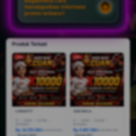
Bagaimana cara
mendapatkan informasi
promo terbaru?
Produk Terkait
-10%
-18%
LURAH777
JUDI BOLA
I5
|
16GB
|
512GB
|
I7
|
16GB
|
512GB
|
RTX3050
RTX5050
Rp 18.555.000
Rp 8.887.000
Rp 28.888.000
Rp 36.887.000
Terjual 200+
Terjual 20+