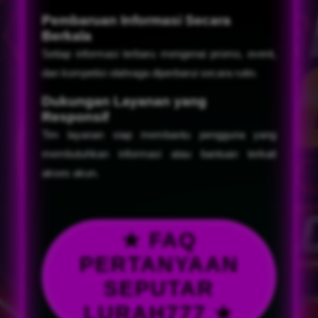
Pembaruan Informasi Secara
Berkala
Setiap informasi terbaru mengenai promo, event,
dan kompetisi olahraga diperbarui secara rutin.
Dukungan Layanan yang
Responsif
Tim layanan siap membantu pengguna yang
membutuhkan informasi atau bantuan terkait
akses akun.
★ FAQ
PERTANYAAN
SEPUTAR
LURAH777 ★