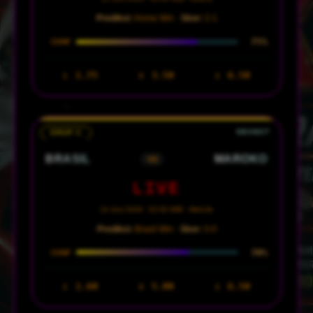
Prediksi:
Home Win ·
Skor:
2-1
75%
CONF
1.75
3.50
6.50
1
X
2
GRUP C
BRASIL
MAROKO
VS
LIVE
14 Juni 2026 · 02:00 WIB · MetLife
Prediksi:
Brasil Win ·
Skor:
3-0
70%
CONF
1.60
5.00
6.50
1
X
2