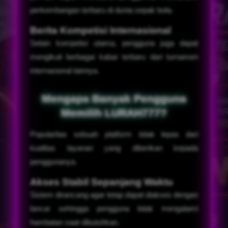
perkembangan terbaru di dunia sepak bola.
Berita Kompetisi Internasional
Selain kompetisi utama, pengguna juga dapat
mengikuti berbagai kabar terbaru dari turnamen
internasional lainnya.
Mengapa Banyak Pengguna
Memilih LURAH777?
Popularitas sebuah platform tidak lepas dari
kualitas layanan yang diberikan kepada
penggunanya.
Akses Stabil Sepanjang Waktu
Sistem dirancang agar tetap dapat diakses dengan
lancar sehingga pengguna tidak mengalami
hambatan saat dibutuhkan.