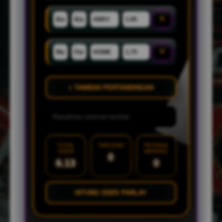
×
×
+ TAMBAH PERTANDINGAN
TOTAL
TARUHAN
POTENSI
ODDS
MENANG
0
6.13
0
HITUNG ODDS PARLAY